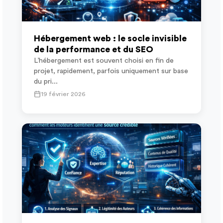
Hébergement web : le socle invisible
de la performance et du SEO
L’hébergement est souvent choisi en fin de
projet, rapidement, parfois uniquement sur base
du pri...
19 février 2026