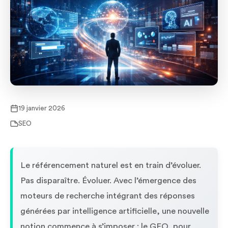
19 janvier 2026
SEO
Le référencement naturel est en train d’évoluer.
Pas disparaître. Évoluer. Avec l’émergence des
moteurs de recherche intégrant des réponses
générées par intelligence artificielle, une nouvelle
notion commence à s’imposer : le GEO, pour