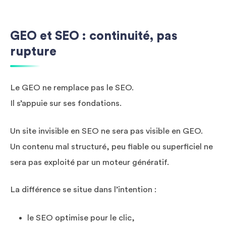
GEO et SEO : continuité, pas
rupture
Le GEO ne remplace pas le SEO.
Il s’appuie sur ses fondations.
Un site invisible en SEO ne sera pas visible en GEO.
Un contenu mal structuré, peu fiable ou superficiel ne
sera pas exploité par un moteur génératif.
La différence se situe dans l’intention :
le SEO optimise pour le clic,