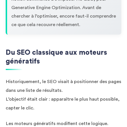
Generative Engine Optimization. Avant de
chercher à l’optimiser, encore faut-il comprendre
ce que cela recouvre réellement.
Du SEO classique aux moteurs
génératifs
Historiquement, le SEO visait à positionner des pages
dans une liste de résultats.
L’objectif était clair : apparaître le plus haut possible,
capter le clic.
Les moteurs génératifs modifient cette logique.