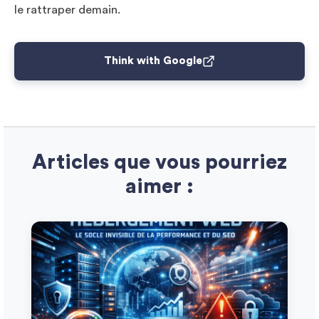
le rattraper demain.
Think with Google
Articles que vous pourriez
aimer :