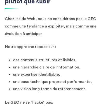
plutôt que subir
Chez Inside Web, nous ne considérons pas le GEO
comme une tendance à exploiter, mais comme une
évolution à anticiper.
Notre approche repose sur :
des contenus structurés et lisibles,
une hiérarchie claire de l’information,
une expertise identifiable,
une base technique propre et performante,
une vision long terme du référencement.
Le GEO ne se “hacke” pas.