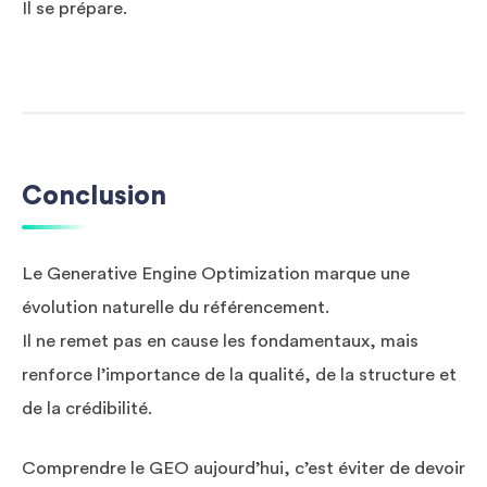
Il se prépare.
Conclusion
Le Generative Engine Optimization marque une
évolution naturelle du référencement.
Il ne remet pas en cause les fondamentaux, mais
renforce l’importance de la qualité, de la structure et
de la crédibilité.
Comprendre le GEO aujourd’hui, c’est éviter de devoir