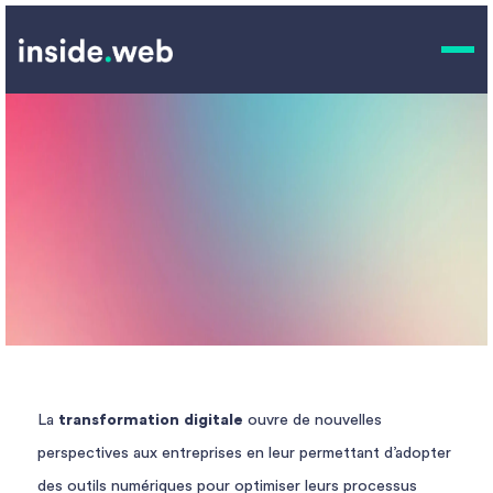
Transformation digitale
CE QUE NOUS FAISONS.
La
transformation digitale
ouvre de nouvelles
perspectives aux entreprises en leur permettant d’adopter
des outils numériques pour optimiser leurs processus