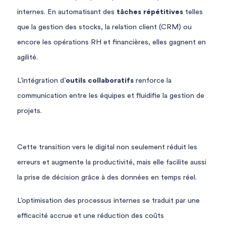
internes. En automatisant des
tâches répétitives
telles
que la gestion des stocks, la relation client (CRM) ou
encore les opérations RH et financières, elles gagnent en
agilité.
L’intégration d’
outils collaboratifs
renforce la
communication entre les équipes et fluidifie la gestion de
projets.
Cette transition vers le digital non seulement réduit les
erreurs et augmente la productivité, mais elle facilite aussi
la prise de décision grâce à des données en temps réel.
L’optimisation des processus internes se traduit par une
efficacité accrue et une réduction des coûts