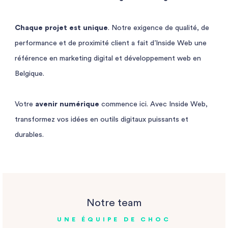
Chaque projet est unique
. Notre exigence de qualité, de
performance et de proximité client a fait d’Inside Web une
référence en marketing digital et développement web en
Belgique.
Votre
avenir numérique
commence ici. Avec Inside Web,
transformez vos idées en outils digitaux puissants et
durables.
Notre team
UNE ÉQUIPE DE CHOC