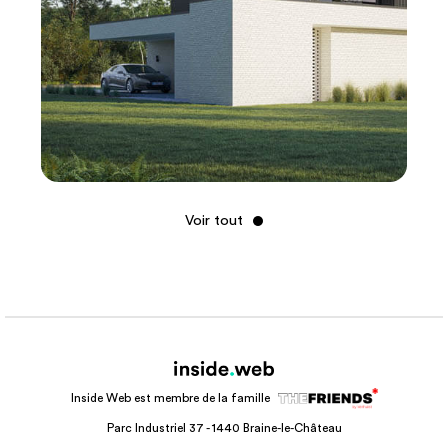
Voir tout
Inside Web est membre de la famille
Parc Industriel 37 - 1440 Braine-le-Château