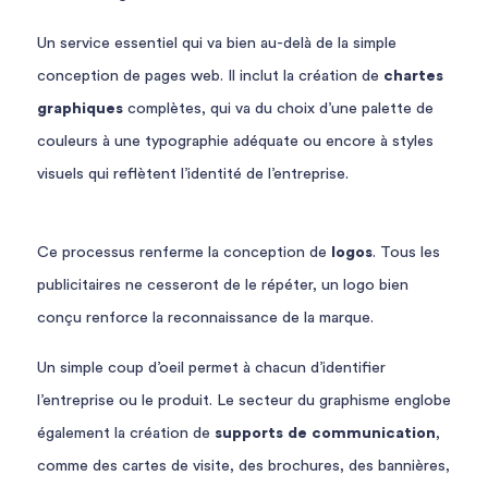
Un service essentiel qui va bien au-delà de la simple
conception de pages web. Il inclut la création de
chartes
graphiques
complètes, qui va du choix d’une palette de
couleurs à une typographie adéquate ou encore à styles
visuels qui reflètent l’identité de l’entreprise.
Ce processus renferme la conception de
logos
. Tous les
publicitaires ne cesseront de le répéter, un logo bien
conçu renforce la reconnaissance de la marque.
Un simple coup d’oeil permet à chacun d’identifier
l’entreprise ou le produit. Le secteur du graphisme englobe
également la création de
supports de communication
,
comme des cartes de visite, des brochures, des bannières,