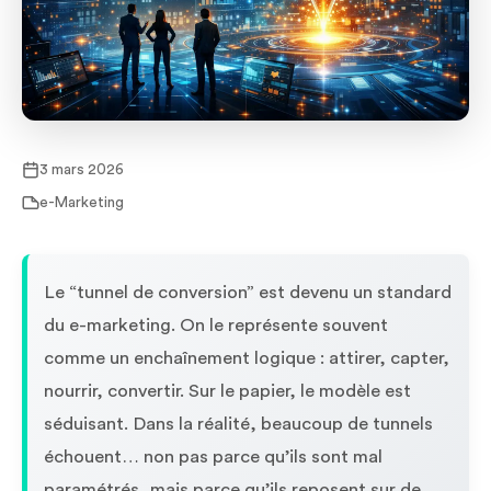
3 mars 2026
e-Marketing
Le “tunnel de conversion” est devenu un standard
du e-marketing. On le représente souvent
comme un enchaînement logique : attirer, capter,
nourrir, convertir. Sur le papier, le modèle est
séduisant. Dans la réalité, beaucoup de tunnels
échouent… non pas parce qu’ils sont mal
paramétrés, mais parce qu’ils reposent sur de