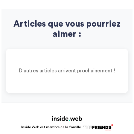
Articles que vous pourriez
aimer :
D'autres articles arrivent prochainement !
Inside Web est membre de la famille