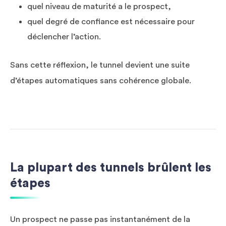
quel niveau de maturité a le prospect,
quel degré de confiance est nécessaire pour
déclencher l’action.
Sans cette réflexion, le tunnel devient une suite
d’étapes automatiques sans cohérence globale.
La plupart des tunnels brûlent les
étapes
Un prospect ne passe pas instantanément de la