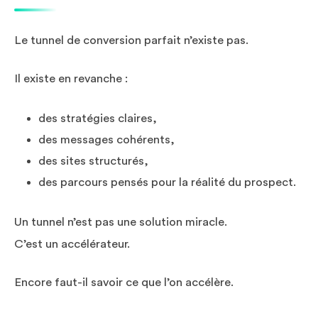
Le tunnel de conversion parfait n’existe pas.
Il existe en revanche :
des stratégies claires,
des messages cohérents,
des sites structurés,
des parcours pensés pour la réalité du prospect.
Un tunnel n’est pas une solution miracle.
C’est un accélérateur.
Encore faut-il savoir ce que l’on accélère.