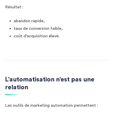
Résultat :
abandon rapide,
taux de conversion faible,
coût d’acquisition élevé.
L’automatisation n’est pas une
relation
Les outils de marketing automation permettent :