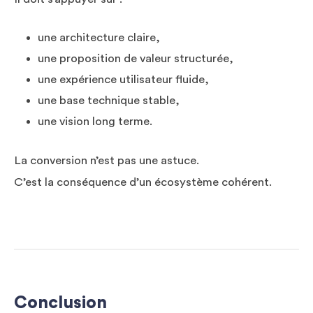
une architecture claire,
une proposition de valeur structurée,
une expérience utilisateur fluide,
une base technique stable,
une vision long terme.
La conversion n’est pas une astuce.
C’est la conséquence d’un écosystème cohérent.
Conclusion