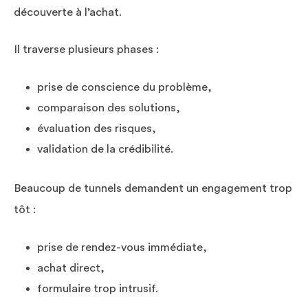
découverte à l’achat.
Il traverse plusieurs phases :
prise de conscience du problème,
comparaison des solutions,
évaluation des risques,
validation de la crédibilité.
Beaucoup de tunnels demandent un engagement trop
tôt :
prise de rendez-vous immédiate,
achat direct,
formulaire trop intrusif.