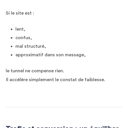
Si le site est :
lent,
confus,
mal structuré,
approximatif dans son message,
le tunnel ne compense rien.
Il accélère simplement le constat de faiblesse.