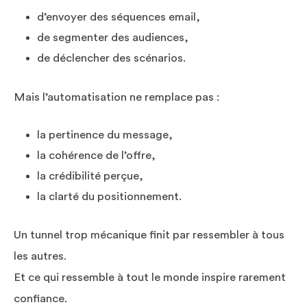
d’envoyer des séquences email,
de segmenter des audiences,
de déclencher des scénarios.
Mais l’automatisation ne remplace pas :
la pertinence du message,
la cohérence de l’offre,
la crédibilité perçue,
la clarté du positionnement.
Un tunnel trop mécanique finit par ressembler à tous
les autres.
Et ce qui ressemble à tout le monde inspire rarement
confiance.