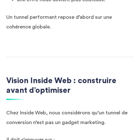
Un tunnel performant repose d’abord sur une
cohérence globale.
Vision Inside Web : construire
avant d’optimiser
Chez Inside Web, nous considérons qu’un tunnel de
conversion n’est pas un gadget marketing.
Il doit s’appuyer sur :