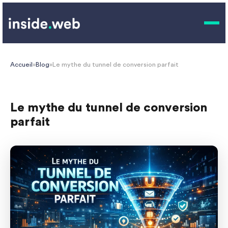
Accueil
»
Blog
»
Le mythe du tunnel de conversion parfait
Le mythe du tunnel de conversion
parfait