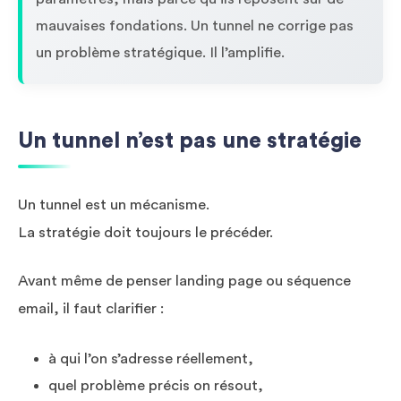
mauvaises fondations. Un tunnel ne corrige pas
un problème stratégique. Il l’amplifie.
Un tunnel n’est pas une stratégie
Un tunnel est un mécanisme.
La stratégie doit toujours le précéder.
Avant même de penser landing page ou séquence
email, il faut clarifier :
à qui l’on s’adresse réellement,
quel problème précis on résout,