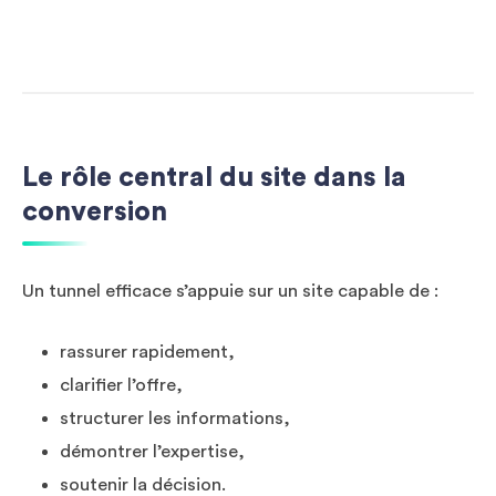
Le rôle central du site dans la
conversion
Un tunnel efficace s’appuie sur un site capable de :
rassurer rapidement,
clarifier l’offre,
structurer les informations,
démontrer l’expertise,
soutenir la décision.